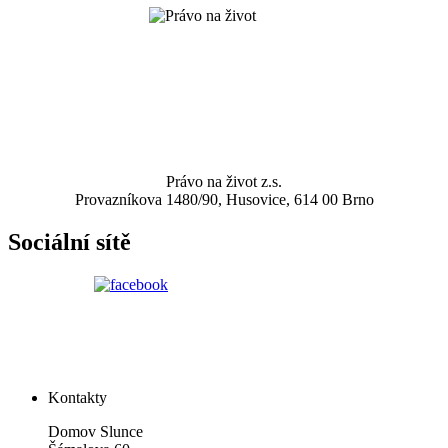
Právo na život z.s.
Provazníkova 1480/90, Husovice, 614 00 Brno
Sociální sítě
Kontakty
Domov Slunce