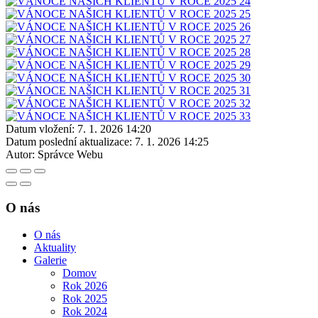
Datum vložení:
7. 1. 2026 14:20
Datum poslední aktualizace:
7. 1. 2026 14:25
Autor:
Správce Webu
O nás
O nás
Aktuality
Galerie
Domov
Rok 2026
Rok 2025
Rok 2024