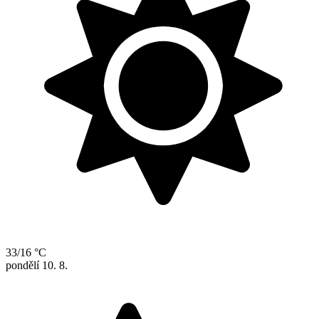
33/16 °C
pondělí
10. 8.