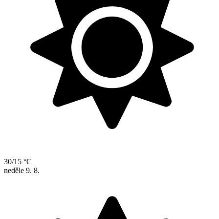
30/15 °C
neděle
9. 8.