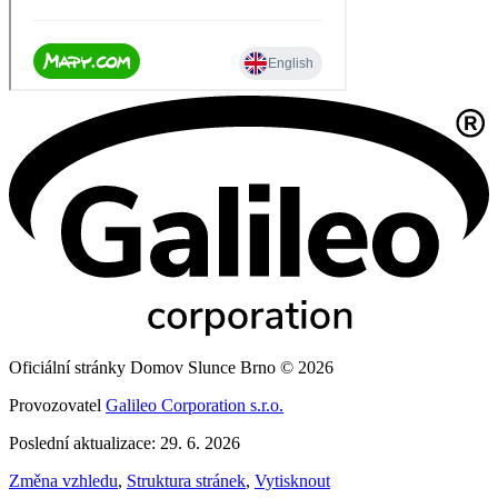
Oficiální stránky Domov Slunce Brno © 2026
Provozovatel
Galileo Corporation s.r.o.
Poslední aktualizace: 29. 6. 2026
Změna vzhledu
,
Struktura stránek
,
Vytisknout