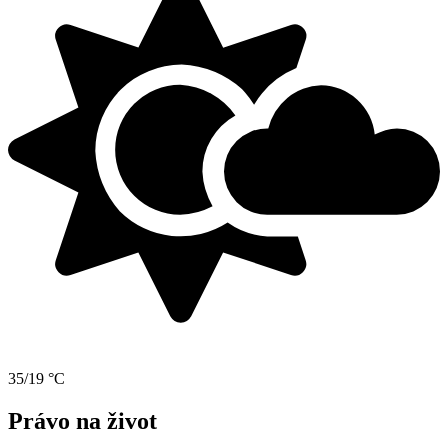
35/19 °C
Právo na život